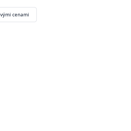
vými cenami