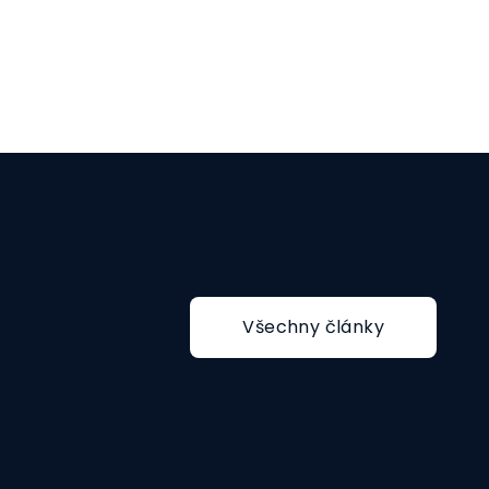
Všechny články