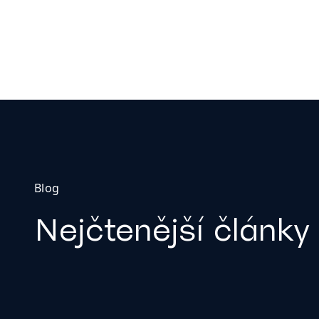
Blog
Nejčtenější články