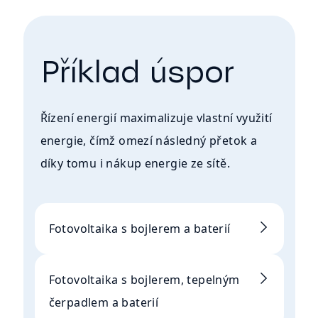
Příklad úspor
Řízení energií maximalizuje vlastní využití
energie, čímž omezí následný přetok a
díky tomu i nákup energie ze sítě.
Fotovoltaika s bojlerem a baterií
Fotovoltaika s bojlerem, tepelným
čerpadlem a baterií