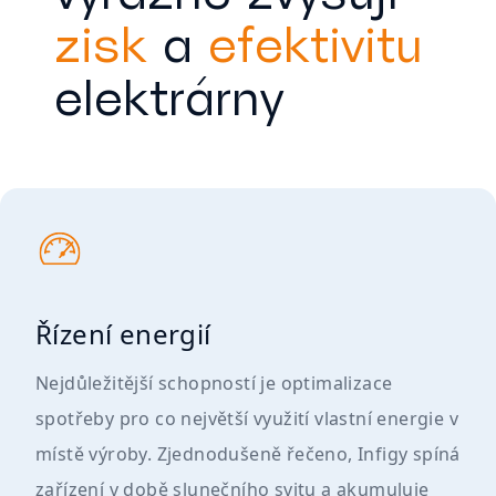
zisk
a
efektivitu
elektrárny
Řízení energií
Nejdůležitější schopností je optimalizace
spotřeby pro co největší využití vlastní energie v
místě výroby. Zjednodušeně řečeno, Infigy spíná
zařízení v době slunečního svitu a akumuluje