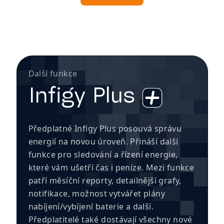
Další funkce
Infigy Plus
Předplatné Infigy Plus posouvá správu
energií na novou úroveň. Přináší další
funkce pro sledování a řízení energie,
které vám ušetří čas i peníze. Mezi funkce
patří měsíční reporty, detailnější grafy,
notifikace, možnost vytvářet plány
nabíjení/vybíjení baterie a další.
Předplatitelé také dostávají všechny nové