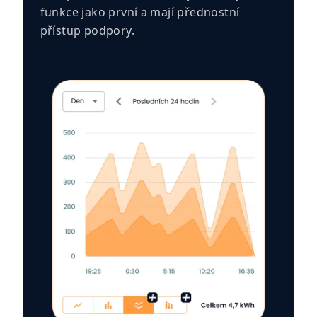
funkce jako první a mají přednostní
přístup podpory.