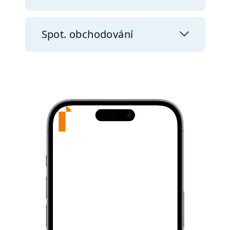
Spot. obchodování