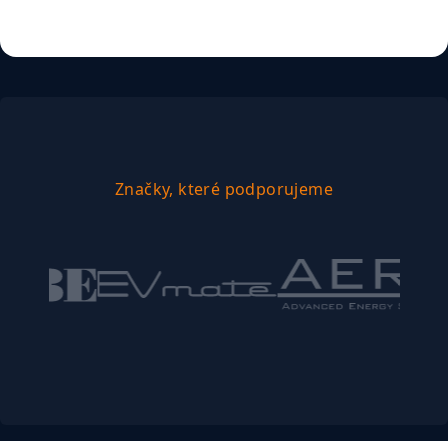
Značky, které podporujeme