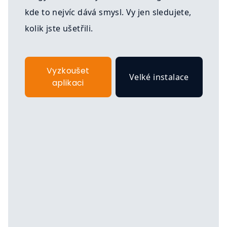
kde to nejvíc dává smysl. Vy jen sledujete,
kolik jste ušetřili.
Vyzkoušet
Velké instalace
aplikaci