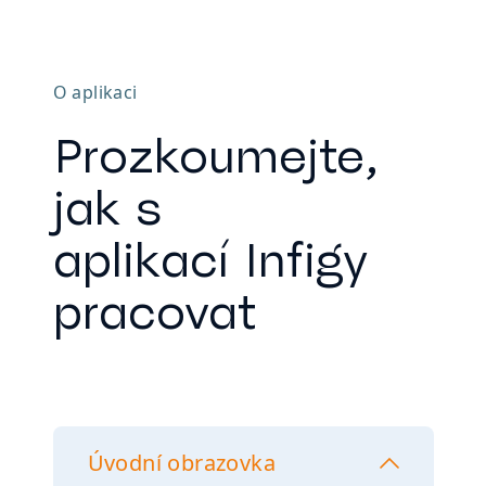
O aplikaci
Prozkoumejte,
jak s
aplikací Infigy
pracovat
Úvodní obrazovka