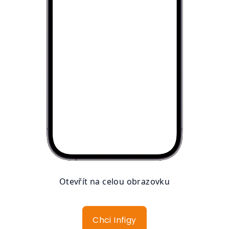
Otevřít na celou obrazovku
Chci Infigy