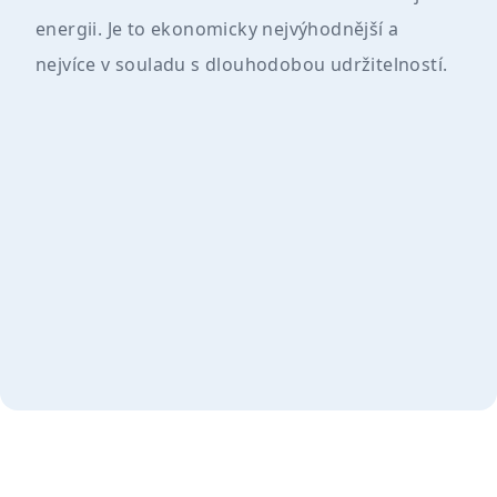
energii. Je to ekonomicky nejvýhodnější a
nejvíce v souladu s dlouhodobou udržitelností.