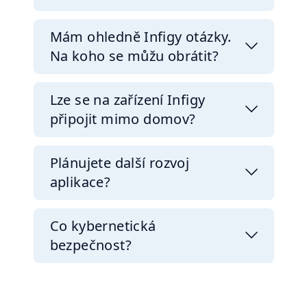
Mám ohledně Infigy otázky.
Na koho se můžu obrátit?
Lze se na zařízení Infigy
připojit mimo domov?
Plánujete další rozvoj
aplikace?
Co kybernetická
bezpečnost?