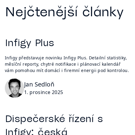
Nejčtenější články
Infigy Plus
Infigy představuje novinku Infigy Plus. Detailní statistiky,
měsíční reporty, chytré notifikace i plánovací kalendář
vám pomohou mít domácí i firemní energii pod kontrolou.
Jan Sedloň
1. prosince 2025
Dispečerské řízení s
Infigy: česká