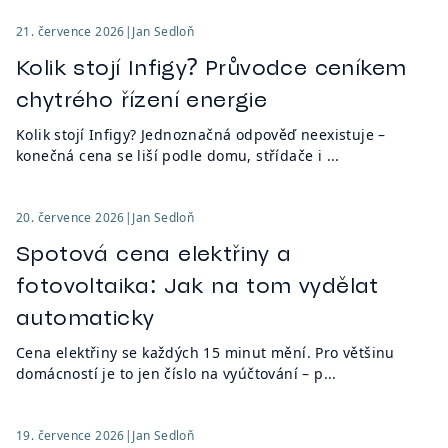
21. července 2026
|
Jan Sedloň
Kolik stojí Infigy? Průvodce ceníkem
chytrého řízení energie
Kolik stojí Infigy? Jednoznačná odpověď neexistuje –
konečná cena se liší podle domu, střídače i ...
20. července 2026
|
Jan Sedloň
Spotová cena elektřiny a
fotovoltaika: Jak na tom vydělat
automaticky
Cena elektřiny se každých 15 minut mění. Pro většinu
domácností je to jen číslo na vyúčtování – p...
19. července 2026
|
Jan Sedloň