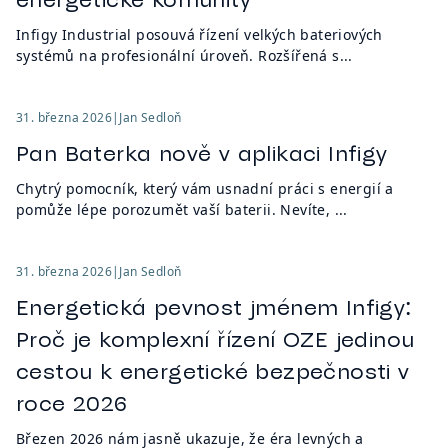
Infigy Industrial posouvá řízení velkých bateriových
systémů na profesionální úroveň. Rozšířená s...
31. března 2026
|
Jan Sedloň
Pan Baterka nově v aplikaci Infigy
Chytrý pomocník, který vám usnadní práci s energií a
pomůže lépe porozumět vaší baterii. Nevíte, ...
31. března 2026
|
Jan Sedloň
Energetická pevnost jménem Infigy:
Proč je komplexní řízení OZE jedinou
cestou k energetické bezpečnosti v
roce 2026
Březen 2026 nám jasně ukazuje, že éra levných a