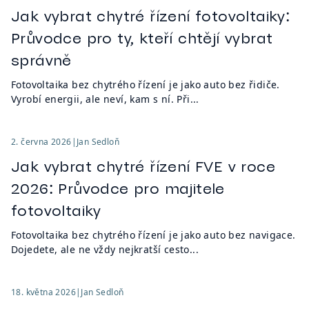
Jak vybrat chytré řízení fotovoltaiky:
Průvodce pro ty, kteří chtějí vybrat
správně
Fotovoltaika bez chytrého řízení je jako auto bez řidiče.
Vyrobí energii, ale neví, kam s ní. Při...
2. června 2026
|
Jan Sedloň
Jak vybrat chytré řízení FVE v roce
2026: Průvodce pro majitele
fotovoltaiky
Fotovoltaika bez chytrého řízení je jako auto bez navigace.
Dojedete, ale ne vždy nejkratší cesto...
18. května 2026
|
Jan Sedloň