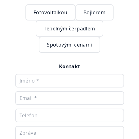
Fotovoltaikou
Bojlerem
Tepelným čerpadlem
Spotovými cenami
Kontakt