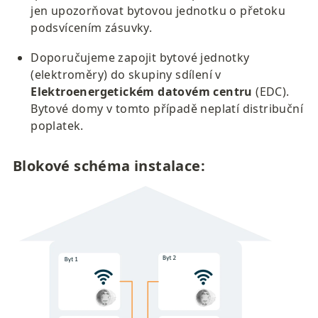
jen upozorňovat bytovou jednotku o přetoku 
podsvícením zásuvky. 
Doporučujeme zapojit bytové jednotky 
(elektroměry) do skupiny sdílení v 
Elektroenergetickém datovém centru
 (EDC). 
Bytové domy v tomto případě neplatí distribuční 
poplatek.
Blokové schéma instalace: