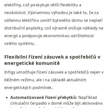
elektřiny, což poskytuje větší flexibilitu a 
nezávislost. Významnou výhodou je také to, že za 
sdílenou elektřinu uvnitř bytového domu se neplatí 
distribuční poplatky, což výrazně snižuje náklady na 
energii a podporuje ekonomickou udržitelnost 
celého systému.
Flexibilní řízení zásuvek a spotřebičů v 
energetické komunitě
Infigy umožňuje řízení zásuvek a spotřebičů nejen v 
běžném režimu, ale i na základě aktuálních 
energetických podmínek.
Automatizované řízení přebytků:
 Například 
cirkulační čerpadlo v domě může být aktivováno 