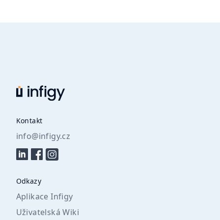
Kontakt
info@infigy.cz
Odkazy
Aplikace Infigy
Uživatelská Wiki