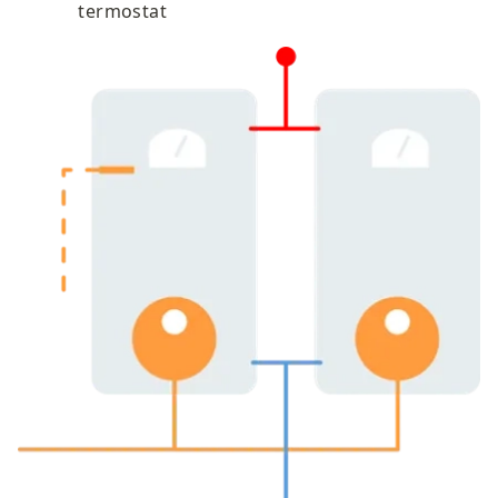
termostat