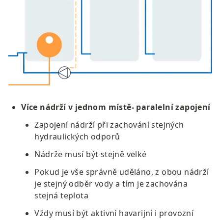
Více nádrží v jednom místě- paralelní zapojení
Zapojení nádrží při zachování stejných 
hydraulických odporů
Nádrže musí být stejně velké
Pokud je vše správně uděláno, z obou nádrží 
je stejný odběr vody a tím je zachována 
stejná teplota
Vždy musí být aktivní havarijní i provozní 