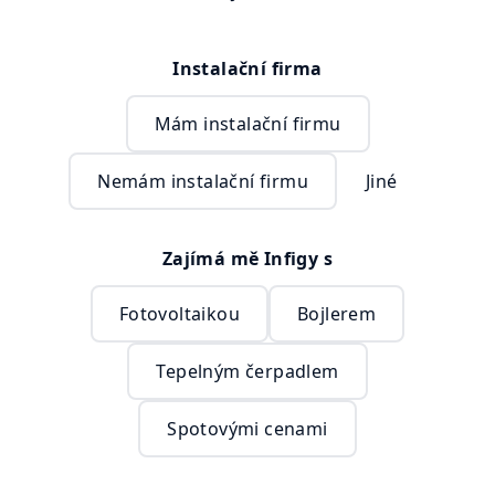
Instalační firma
Mám instalační firmu
Nemám instalační firmu
Jiné
Zajímá mě Infigy s
Fotovoltaikou
Bojlerem
Tepelným čerpadlem
Spotovými cenami