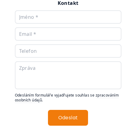
Kontakt
Odesláním formuláře vyjadřujete souhlas se
zpracováním
osobních údajů
.
Odeslat