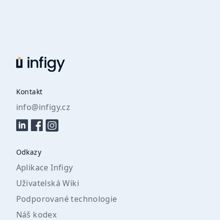
Kontakt
info@infigy.cz
Odkazy
Aplikace Infigy
Uživatelská Wiki
Podporované technologie
Náš kodex