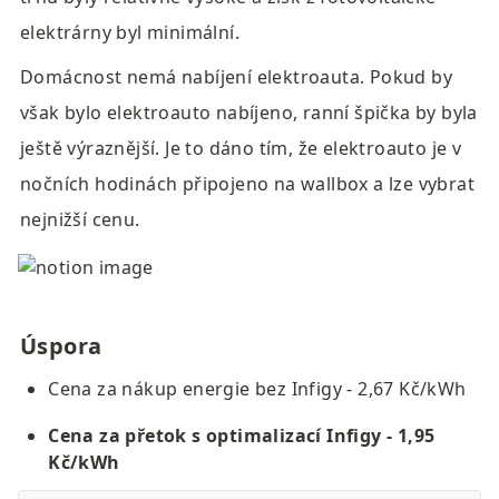
elektrárny byl minimální.
Domácnost nemá nabíjení elektroauta. Pokud by 
však bylo elektroauto nabíjeno, ranní špička by byla 
ještě výraznější. Je to dáno tím, že elektroauto je v 
nočních hodinách připojeno na wallbox a lze vybrat 
nejnižší cenu.
Úspora
Cena za nákup energie bez Infigy - 2,67 Kč/kWh
Cena za přetok s optimalizací Infigy - 1,95 
Kč/kWh