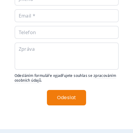
Odesláním formuláře vyjadřujete souhlas se
zpracováním
osobních údajů
.
Odeslat