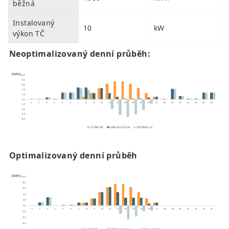
běžná
Instalovaný 
10
kW
výkon TČ
Neoptimalizovaný denní průběh:
Optimalizovaný denní průběh