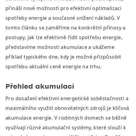
přináší nové možnosti pro efektivní optimalizaci 
spotřeby energie a současné snížení nákladů. V 
tomto článku se zaměříme na konkrétní přínosy a 
postupy, jak lze efektivně řídit spotřebu energie, 
představíme možnosti akumulace a ukážeme 
příklad typického dne, kdy je možné přizpůsobit 
spotřebu aktuální ceně energie na trhu.
Přehled akumulací
Pro dosažení efektivní energetické soběstačnosti a 
maximálního využití obnovitelných zdrojů je klíčová 
akumulace energie. V rodinných domech se běžně 
využívají různé akumulační systémy, které slouží k 