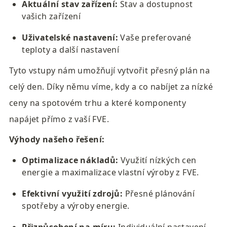
Aktuální stav zařízení:
 Stav a dostupnost 
vašich zařízení
Uživatelské nastavení:
 Vaše preferované 
teploty a další nastavení
Tyto vstupy nám umožňují vytvořit přesný plán na 
celý den. Díky němu víme, kdy a co nabíjet za nízké 
ceny na spotovém trhu a které komponenty 
napájet přímo z vaší FVE.
Výhody našeho řešení:
Optimalizace nákladů:
 Využití nízkých cen 
energie a maximalizace vlastní výroby z FVE.
Efektivní využití zdrojů:
 Přesné plánování 
spotřeby a výroby energie.