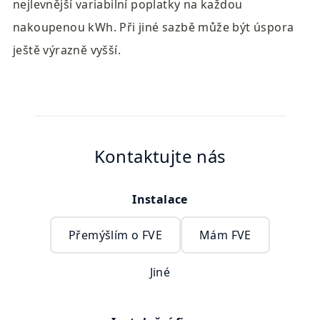
nejlevnější variabilní poplatky na každou 
nakoupenou kWh. Při jiné sazbě může být úspora 
ještě výrazně vyšší.
Kontaktujte nás
Instalace
Přemýšlím o FVE
Mám FVE
Jiné