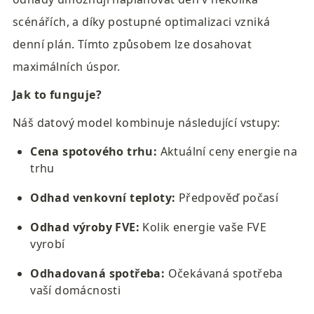
scénářích, a díky postupné optimalizaci vzniká 
denní plán. Tímto způsobem lze dosahovat 
maximálních úspor.
Jak to funguje?
Náš datový model kombinuje následující vstupy:
Cena spotového trhu:
 Aktuální ceny energie na 
trhu
Odhad venkovní teploty:
 Předpověď počasí
Odhad výroby FVE:
 Kolik energie vaše FVE 
vyrobí
Odhadovaná spotřeba:
 Očekávaná spotřeba 
vaší domácnosti