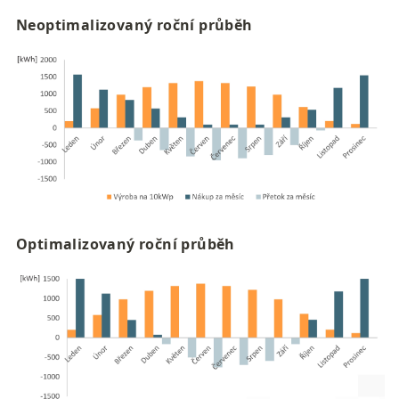
Neoptimalizovaný roční průběh
Optimalizovaný roční průběh