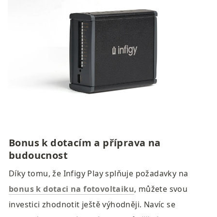
Bonus k dotacím a příprava na 
budoucnost
Díky tomu, že Infigy Play splňuje požadavky na 
bonus k dotaci na fotovoltaiku
, můžete svou 
investici zhodnotit ještě výhodněji. Navíc se 