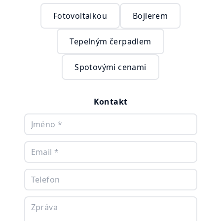
Fotovoltaikou
Bojlerem
Tepelným čerpadlem
Spotovými cenami
Kontakt