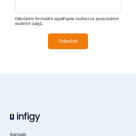
Odesláním formuláře vyjadřujete souhlas se
zpracováním
osobních údajů
.
Odeslat
Kontakt