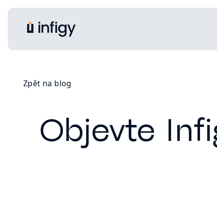
Zpět na blog
Objevte Infi