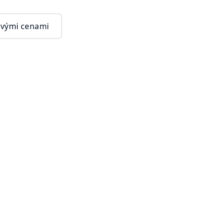
vými cenami