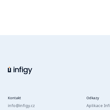
Kontakt
Odkazy
info@infigy.cz
Aplikace Inf