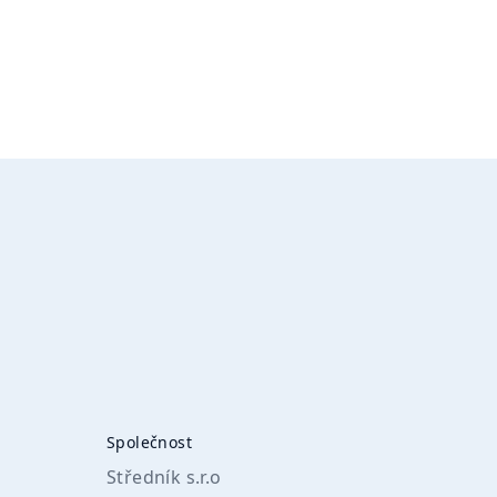
Společnost
Středník s.r.o