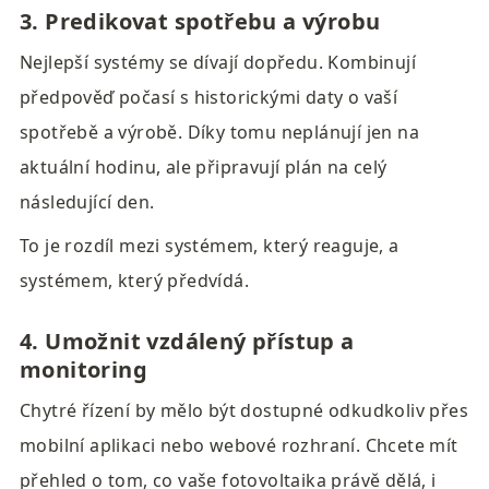
3. Predikovat spotřebu a výrobu
Nejlepší systémy se dívají dopředu. Kombinují 
předpověď počasí s historickými daty o vaší 
spotřebě a výrobě. Díky tomu neplánují jen na 
aktuální hodinu, ale připravují plán na celý 
následující den.
To je rozdíl mezi systémem, který reaguje, a 
systémem, který předvídá.
4. Umožnit vzdálený přístup a 
monitoring
Chytré řízení by mělo být dostupné odkudkoliv přes 
mobilní aplikaci nebo webové rozhraní. Chcete mít 
přehled o tom, co vaše fotovoltaika právě dělá, i 