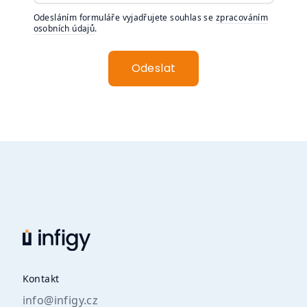
Odesláním formuláře vyjadřujete souhlas se
zpracováním
osobních údajů
.
Odeslat
Kontakt
info@infigy.cz