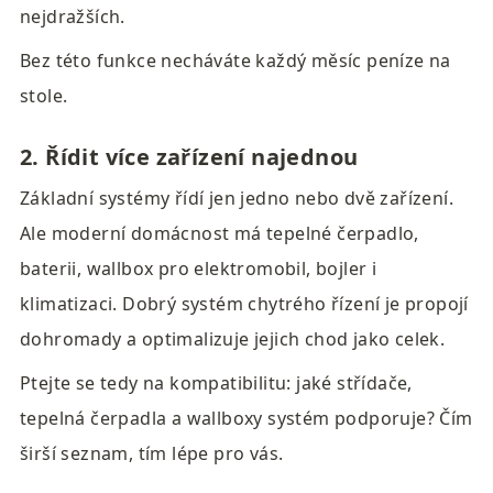
nejdražších.
Bez této funkce necháváte každý měsíc peníze na 
stole.
2. Řídit více zařízení najednou
Základní systémy řídí jen jedno nebo dvě zařízení. 
Ale moderní domácnost má tepelné čerpadlo, 
baterii, wallbox pro elektromobil, bojler i 
klimatizaci. Dobrý systém chytrého řízení je propojí 
dohromady a optimalizuje jejich chod jako celek.
Ptejte se tedy na kompatibilitu: jaké střídače, 
tepelná čerpadla a wallboxy systém podporuje? Čím 
širší seznam, tím lépe pro vás.