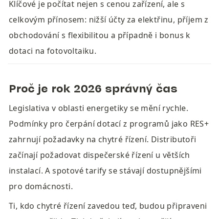
Klíčové je počítat nejen s cenou zařízení, ale s 
celkovým přínosem: nižší účty za elektřinu, příjem z 
obchodování s flexibilitou a případně i bonus k 
dotaci na fotovoltaiku.
Proč je rok 2026 správný čas
Legislativa v oblasti energetiky se mění rychle. 
Podmínky pro čerpání dotací z programů jako RES+ 
zahrnují požadavky na chytré řízení. Distributoři 
začínají požadovat dispečerské řízení u větších 
instalací. A spotové tarify se stávají dostupnějšími 
pro domácnosti.
Ti, kdo chytré řízení zavedou teď, budou připraveni 