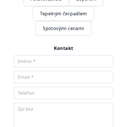
Tepelným čerpadlem
Spotovými cenami
Kontakt