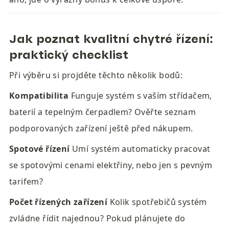
Jak poznat kvalitní chytré řízení: 
praktický checklist
Při výběru si projděte těchto několik bodů:
Kompatibilita
 Funguje systém s vaším střídačem, 
baterií a tepelným čerpadlem? Ověřte seznam 
podporovaných zařízení ještě před nákupem.
Spotové řízení
 Umí systém automaticky pracovat 
se spotovými cenami elektřiny, nebo jen s pevným 
tarifem?
Počet řízených zařízení
 Kolik spotřebičů systém 
zvládne řídit najednou? Pokud plánujete do 