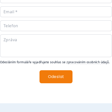
Odesláním formuláře vyjadřujete souhlas se
zpracováním osobních údajů
.
Odeslat