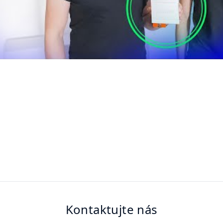
Kontaktujte nás