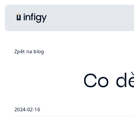
Zpět na blog
Co dě
2024-02-16