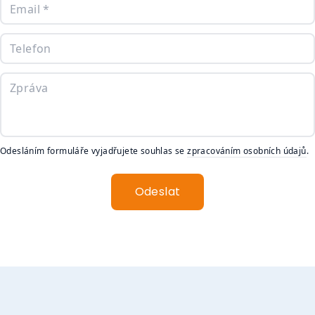
Odesláním formuláře vyjadřujete souhlas se
zpracováním osobních údajů
.
Odeslat