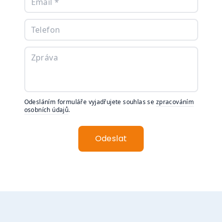
Odesláním formuláře vyjadřujete souhlas se
zpracováním
osobních údajů
.
Odeslat